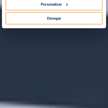
Personalizar
Denegar