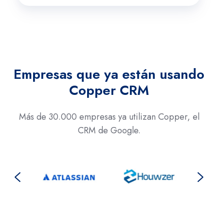
Empresas que ya están usando
Copper CRM
Más de 30.000 empresas ya utilizan Copper, el
CRM de Google.