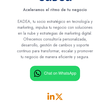
Aceleramos el ritmo de tu negocio
EADEA, tu socio estratégico en tecnología y
marketing, impulsa tu negocio con soluciones
en la nube y estrategias de marketing digital.
Ofrecemos consultoría personalizada,
desarrollo, gestión de cambios y soporte
continuo para transformar, escalar y promover
tu negocio de manera eficiente y segura.