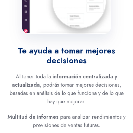
Te ayuda a tomar mejores
decisiones
Al tener toda la
información centralizada y
actualizada
, podrás tomar mejores decisiones,
basadas en análisis de lo que funciona y de lo que
hay que mejorar.
Multitud de informes
para analizar rendimientos y
previsiones de ventas futuras.