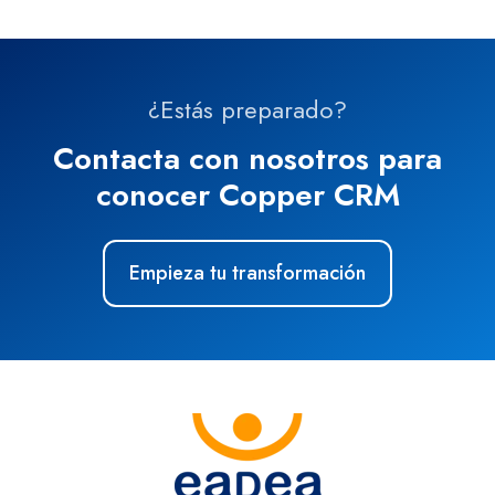
¿Estás preparado?
Contacta con nosotros para
conocer Copper CRM
Empieza tu transformación