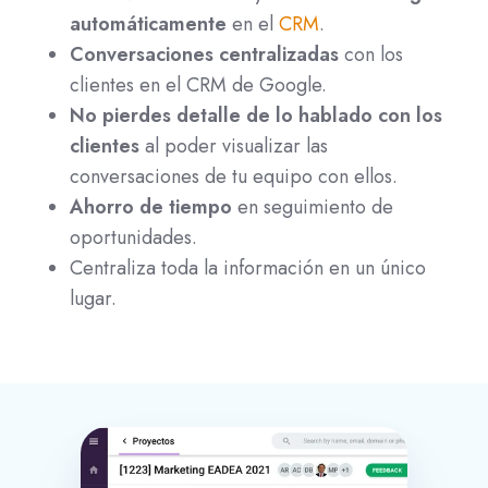
automáticamente
en el
CRM
.
Conversaciones centralizadas
con los
clientes en el CRM de Google.
No pierdes detalle de lo hablado con los
clientes
al poder visualizar las
conversaciones de tu equipo con ellos.
Ahorro de tiempo
en seguimiento de
oportunidades.
Centraliza toda la información en un único
lugar.