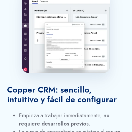
Copper CRM: sencillo,
intuitivo y fácil de configurar
Empieza a trabajar inmediatamente,
no
requiere desarrollos previos.