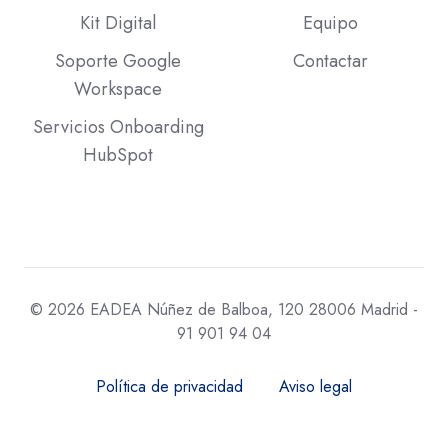
Kit Digital
Equipo
Soporte Google
Contactar
Workspace
Servicios Onboarding
HubSpot
© 2026 EADEA Núñez de Balboa, 120 28006 Madrid -
91 901 94 04
Política de privacidad
Aviso legal