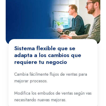
Sistema flexible que se
adapta a los cambios que
requiere tu negocio
Cambia fácilmente flujos de ventas para
mejorar procesos.
Modifica los embudos de ventas según vas
necesitando nuevas mejoras.