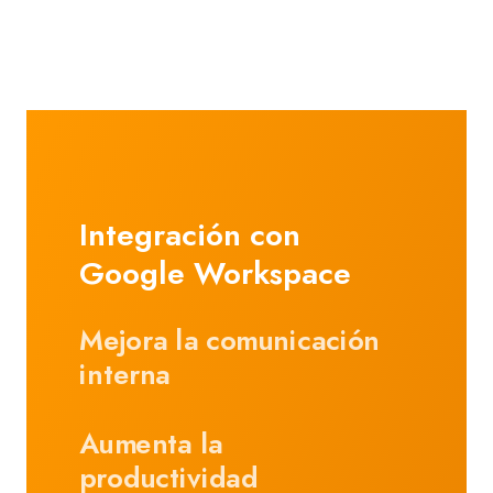
Integración con
Google Workspace
Mejora la comunicación
interna
Aumenta la
productividad