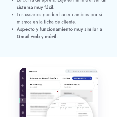
La curva de aprendizaje es mínima al ser
un
sistema muy fácil.
Los usuarios pueden hacer cambios por sí
mismos en la ficha de cliente.
Aspecto y funcionamiento muy similar a
Gmail web y móvil.