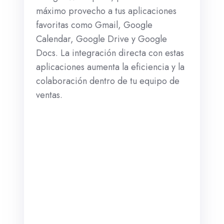
máximo provecho a tus aplicaciones
favoritas como Gmail, Google
Calendar, Google Drive y Google
Docs. La integración directa con estas
aplicaciones aumenta la eficiencia y la
colaboración dentro de tu equipo de
ventas.