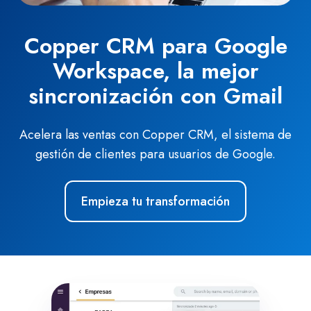
Copper CRM para Google
Workspace, la mejor
sincronización con Gmail
Acelera las ventas con Copper CRM, el sistema de
gestión de clientes para usuarios de Google.
Empieza tu transformación