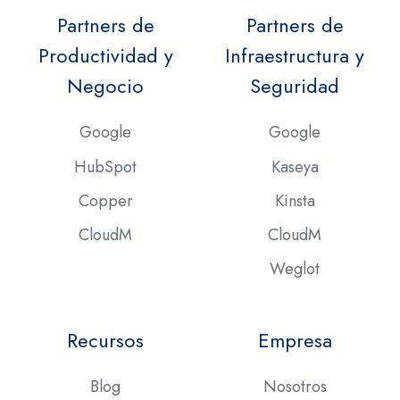
Partners de
Partners de
Productividad y
Infraestructura y
Negocio
Seguridad
Google
Google
HubSpot
Kaseya
Copper
Kinsta
CloudM
CloudM
Weglot
Recursos
Empresa
Blog
Nosotros