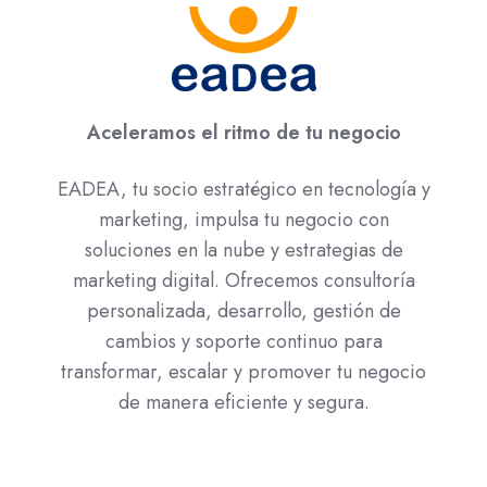
Aceleramos el ritmo de tu negocio
EADEA, tu socio estratégico en tecnología y
marketing, impulsa tu negocio con
soluciones en la nube y estrategias de
marketing digital. Ofrecemos consultoría
personalizada, desarrollo, gestión de
cambios y soporte continuo para
transformar, escalar y promover tu negocio
de manera eficiente y segura.