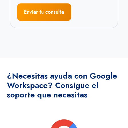
¿Necesitas ayuda con Google
Workspace? Consigue el
soporte que necesitas