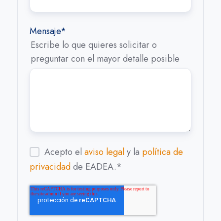
Mensaje
*
Escribe lo que quieres solicitar o
preguntar con el mayor detalle posible
Acepto el
aviso legal
y la
política de
privacidad
de EADEA.
*