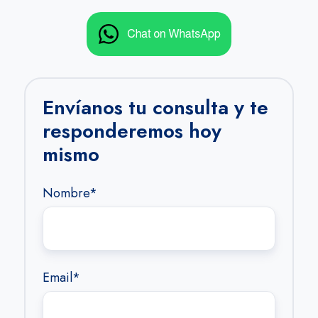
Envíanos tu consulta y te
responderemos hoy
mismo
Nombre
*
Email
*