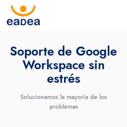
Soporte de Google
Workspace sin
estrés
Solucionamos la mayoría de los
problemas