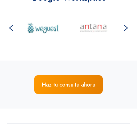
Haz tu consulta ahora