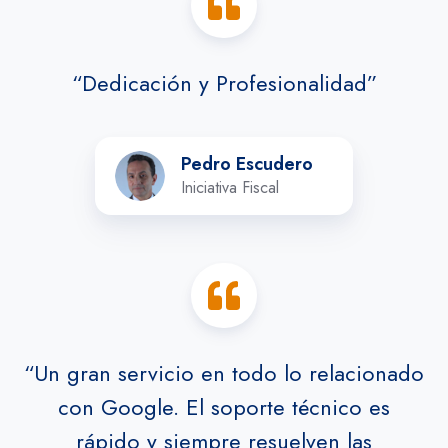
“Dedicación y Profesionalidad”
Pedro
Pedro Escudero
Escudero
Iniciativa Fiscal
“Un gran servicio en todo lo relacionado
con Google. El soporte técnico es
rápido y siempre resuelven las