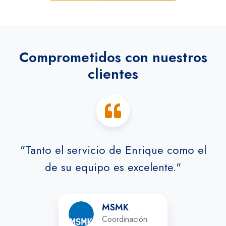
Comprometidos con nuestros
clientes
"Tanto el servicio de Enrique como el
de su equipo es excelente."
MSMK
MSMK
Coordinación