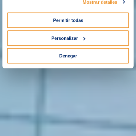
Mostrar detalles
Permitir todas
Personalizar
Denegar