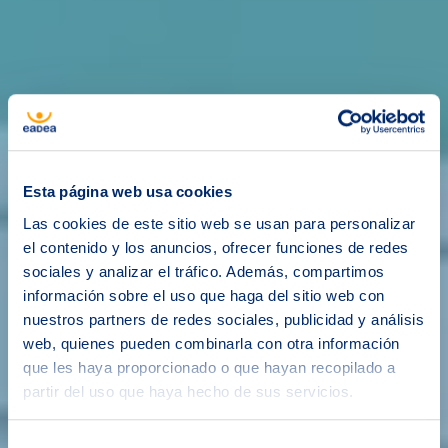
Esta página web usa cookies
Las cookies de este sitio web se usan para personalizar
el contenido y los anuncios, ofrecer funciones de redes
sociales y analizar el tráfico. Además, compartimos
información sobre el uso que haga del sitio web con
nuestros partners de redes sociales, publicidad y análisis
web, quienes pueden combinarla con otra información
que les haya proporcionado o que hayan recopilado a
partir del uso que haya hecho de sus servicios.