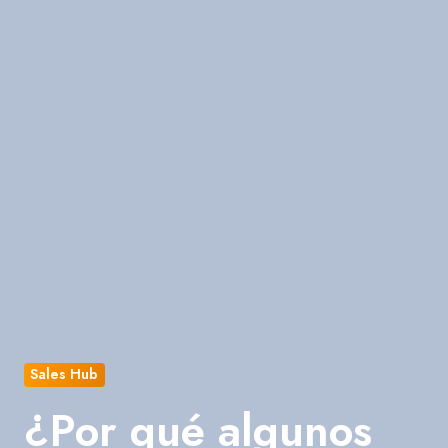
Sales Hub
¿Por qué algunos