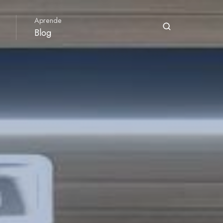
Aprende
Blog