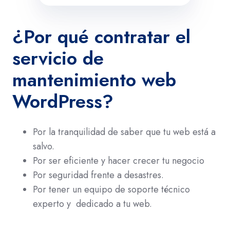
¿Por qué contratar el
servicio de
mantenimiento web
WordPress?
Por la tranquilidad de saber que tu web está a
salvo.
Por ser eficiente y hacer crecer tu negocio
Por seguridad frente a desastres.
Por tener un equipo de soporte técnico
experto y dedicado a tu web.