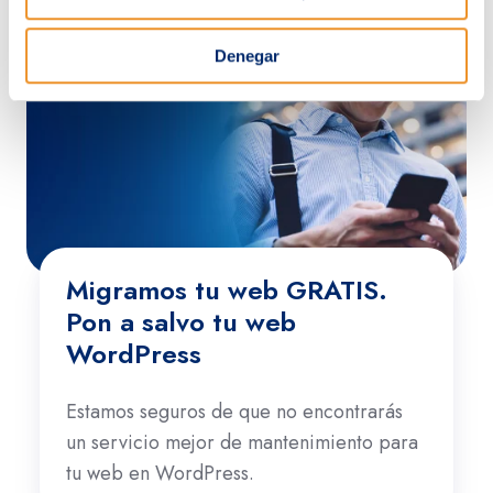
Denegar
Migramos tu web GRATIS.
Pon a salvo tu web
WordPress
Estamos seguros de que no encontrarás
un servicio mejor de mantenimiento para
tu web en WordPress.