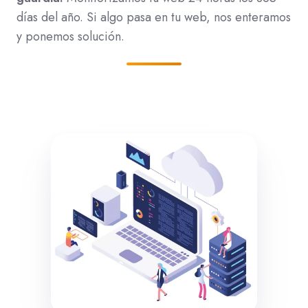
días del año. Si algo pasa en tu web, nos enteramos
y ponemos solución.