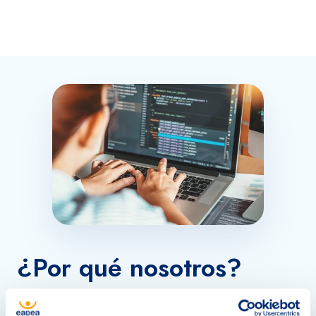
¿Por qué nosotros?
Especialistas en WordPress.
Conocemos las