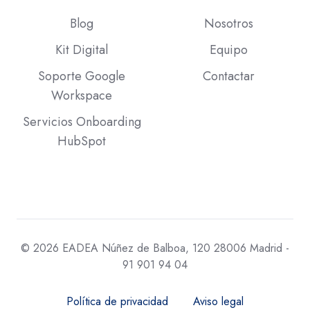
Blog
Nosotros
Kit Digital
Equipo
Soporte Google
Contactar
Workspace
Servicios Onboarding
HubSpot
© 2026 EADEA Núñez de Balboa, 120 28006 Madrid -
91 901 94 04
Política de privacidad
Aviso legal