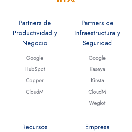
Partners de
Partners de
Productividad y
Infraestructura y
Negocio
Seguridad
Google
Google
HubSpot
Kaseya
Copper
Kinsta
CloudM
CloudM
Weglot
Recursos
Empresa