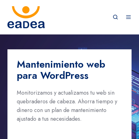
Mantenimiento web
para WordPress
Monitorizamos y actualizamos tu web sin
quebraderos de cabeza. Ahorra tiempo y
dinero con un plan de mantenimiento
ajustado a tus necesidades.