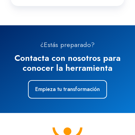
¿Estás preparado?
Contacta con nosotros para
conocer la herramienta
Empieza tu transformación