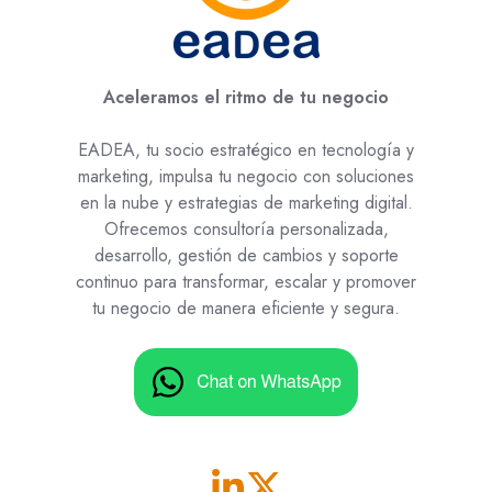
Aceleramos el ritmo de tu negocio
EADEA, tu socio estratégico en tecnología y
marketing, impulsa tu negocio con soluciones
en la nube y estrategias de marketing digital.
Ofrecemos consultoría personalizada,
desarrollo, gestión de cambios y soporte
continuo para transformar, escalar y promover
tu negocio de manera eficiente y segura.