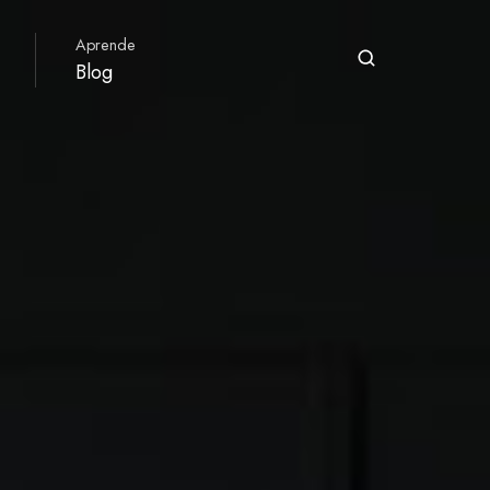
Aprende
Blog