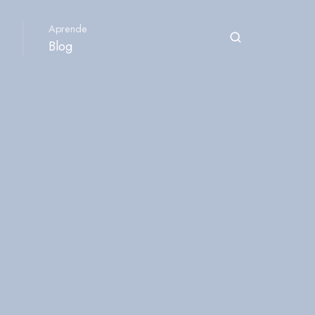
Aprende
Blog