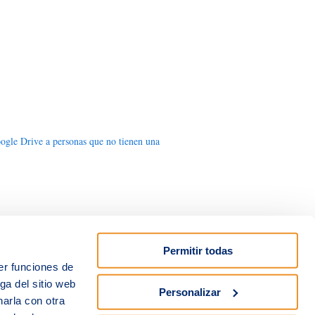
ogle Drive a personas que no tienen una
Permitir todas
er funciones de
ga del sitio web
Personalizar
arla con otra