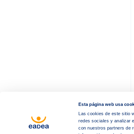
Esta página web usa cook
Las cookies de este sitio 
redes sociales y analizar 
con nuestros partners de r