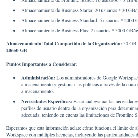
Almacenamiento de Business Starter: 20 usuarios * 30 GB
Almacenamiento de Business Standard: 5 usuarios * 2000
Almacenamiento de Business Plus: 2 usuarios * 5000 GB/
Almacenamiento Total Compartido de la Organización:
50 GB 
20650 GB
Puntos Importantes a Considerar:
Administración:
Los administradores de Google Workspace
almacenamiento y gestionar las políticas a través de la conso
almacenamiento.
Necesidades Específicas:
Es crucial evaluar las necesidade
perfiles de usuario dentro de la organización para determina
adecuada, teniendo en cuenta las limitaciones de Frontline St
Esperamos que esta información aclare cómo funciona el límite de
Workspace con múltiples licencias, incluyendo las particularidades d