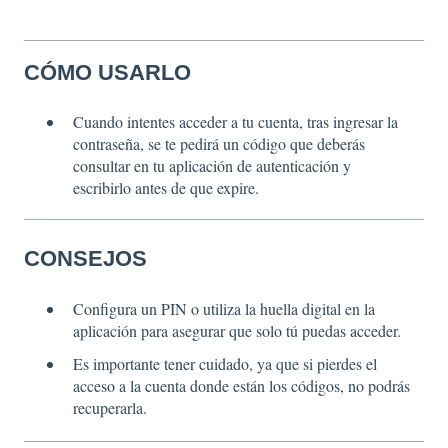
CÓMO USARLO
Cuando intentes acceder a tu cuenta, tras ingresar la
contraseña, se te pedirá un código que deberás
consultar en tu aplicación de autenticación y
escribirlo antes de que expire.
CONSEJOS
Configura un PIN o utiliza la huella digital en la
aplicación para asegurar que solo tú puedas acceder.
Es importante tener cuidado, ya que si pierdes el
acceso a la cuenta donde están los códigos, no podrás
recuperarla.