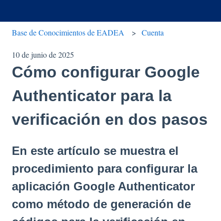
Base de Conocimientos de EADEA
Cuenta
10 de junio de 2025
Cómo configurar Google
Authenticator para la
verificación en dos pasos
En este artículo se muestra el
procedimiento para configurar la
aplicación Google Authenticator
como método de generación de