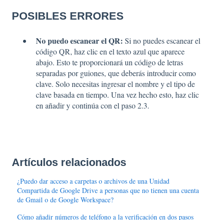
POSIBLES ERRORES
No puedo escanear el QR:
Si no puedes escanear el
código QR, haz clic en el texto azul que aparece
abajo. Esto te proporcionará un código de letras
separadas por guiones, que deberás introducir como
clave. Solo necesitas ingresar el nombre y el tipo de
clave basada en tiempo. Una vez hecho esto, haz clic
en añadir y continúa con el paso 2.3.
Artículos relacionados
¿Puedo dar acceso a carpetas o archivos de una Unidad
Compartida de Google Drive a personas que no tienen una cuenta
de Gmail o de Google Workspace?
Cómo añadir números de teléfono a la verificación en dos pasos