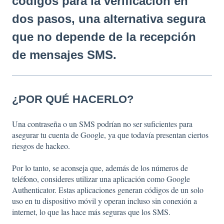
códigos para la verificación en
dos pasos, una alternativa segura
que no depende de la recepción
de mensajes SMS.
¿POR QUÉ HACERLO?
Una contraseña o un SMS podrían no ser suficientes para
asegurar tu cuenta de Google, ya que todavía presentan ciertos
riesgos de hackeo.
Por lo tanto, se aconseja que, además de los números de
teléfono, consideres utilizar una aplicación como Google
Authenticator. Estas aplicaciones generan códigos de un solo
uso en tu dispositivo móvil y operan incluso sin conexión a
internet, lo que las hace más seguras que los SMS.